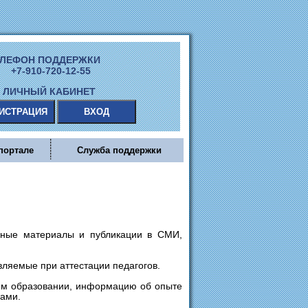
ЕЛЕФОН ПОДДЕРЖКИ
+7-910-720-12-55
ЛИЧНЫЙ КАБИНЕТ
портале
Служба поддержки
ебные материалы и публикации в СМИ,
вляемые при аттестации педагогов.
ном образовании, информацию об опыте
ами.