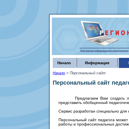
Начало
Информация
Начало
>
Персональный сайт
Персональный сайт педаг
Предлагаем Вам создать л
представить обобщенный педагогиче
Сервис разработан специально для 
Персональный сайт педагога может
работы и профессиональных достиж