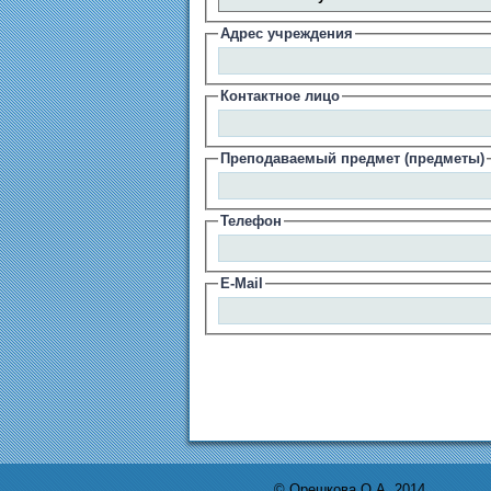
Адрес учреждения
Контактное лицо
Преподаваемый предмет (предметы)
Телефон
E-Mail
© Орешкова О.А. 2014