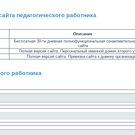
сайта педагогического работника
Описание
Бесплатная 30-ти дневная полнофункциональная ознакомительн
сайта
Полная версия сайта. Персональный именной домен второго у
Полная версия сайта. Привязка сайта к домену организаци
кого работника